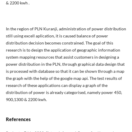
& 2200 kwh .
In the region of PLN Kuranji, administration of power distribution
still using excell aplication, it is caused balance of power
distribution decision becomes constrained. The goal of this
research is to design the application of geographic information
system mapping resources that assist customers in designing a
power distribution in the PLN, through graphical data design that
is processed with database so that it can be shown through a map
the graph with the help of the google map api. The test results of
research of these applications can display a graph of the
distribution of power is already categorised, namely power 450,
900,1300 & 2200 kwh.
References