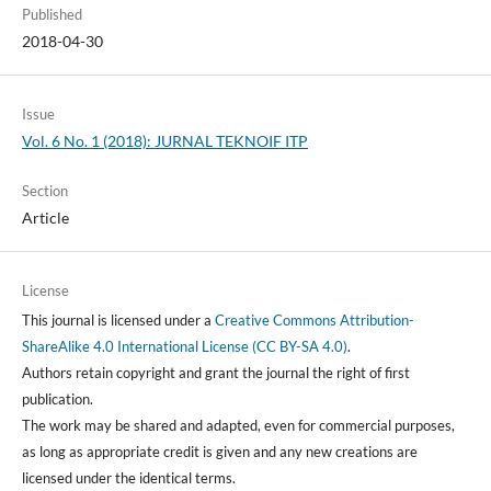
Published
2018-04-30
Issue
Vol. 6 No. 1 (2018): JURNAL TEKNOIF ITP
Section
Article
License
This journal is licensed under a
Creative Commons Attribution-
ShareAlike 4.0 International License (CC BY-SA 4.0)
.
Authors retain copyright and grant the journal the right of first
publication.
The work may be shared and adapted, even for commercial purposes,
as long as appropriate credit is given and any new creations are
licensed under the identical terms.