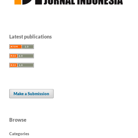
Latest publications
Make a Submission
Browse
Categories