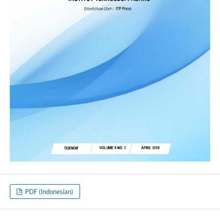
PDF (Indonesian)