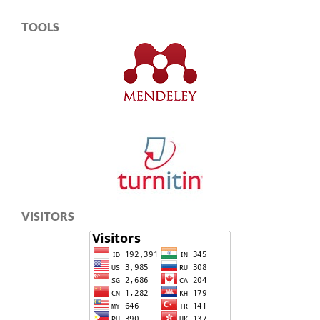
TOOLS
VISITORS