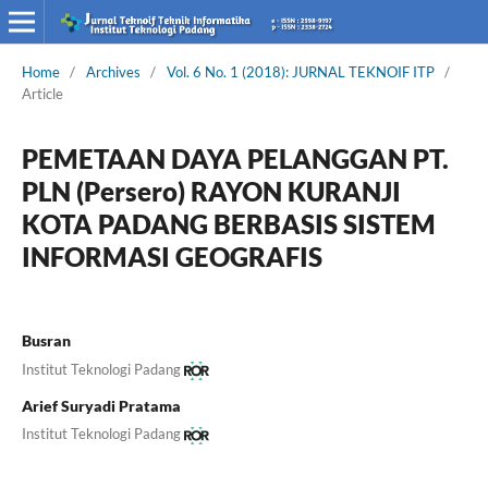
Home
/
Archives
/
Vol. 6 No. 1 (2018): JURNAL TEKNOIF ITP
/
Article
PEMETAAN DAYA PELANGGAN PT.
PLN (Persero) RAYON KURANJI
KOTA PADANG BERBASIS SISTEM
INFORMASI GEOGRAFIS
Busran
Institut Teknologi Padang
Arief Suryadi Pratama
Institut Teknologi Padang