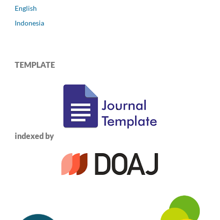
English
Indonesia
TEMPLATE
indexed by