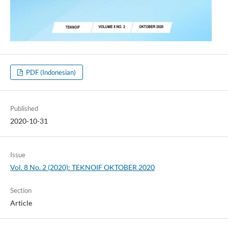
PDF (Indonesian)
Published
2020-10-31
Issue
Vol. 8 No. 2 (2020): TEKNOIF OKTOBER 2020
Section
Article