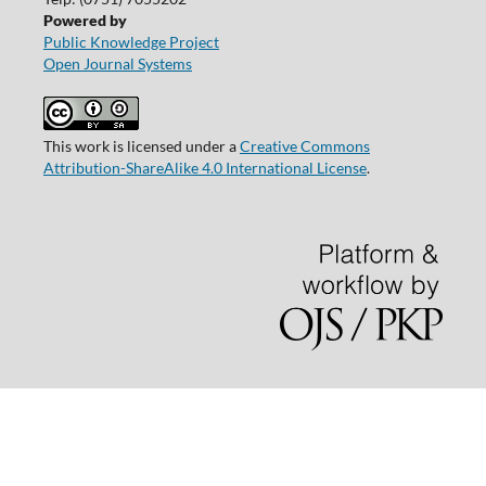
Powered by
Public Knowledge Project
Open Journal Systems
This work is licensed under a
Creative Commons
Attribution-ShareAlike 4.0 International License
.