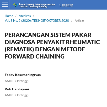
Home
/
Archives
/
Vol. 8 No. 2 (2020): TEKNOIF OKTOBER 2020
/
Article
PERANCANGAN SISTEM PAKAR
DIAGNOSA PENYAKIT RHEUMATIC
(REMATIK) DENGAN METODE
FORWARD CHAINING
Febby Kesumaningtyas
AMIK Bukittinggi
Reti Handayani
AMIK Bukittinggi