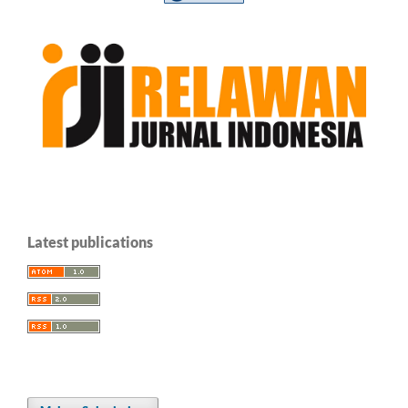
Latest publications