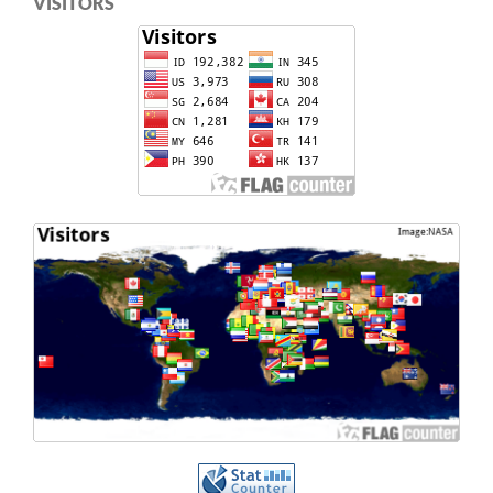
VISITORS