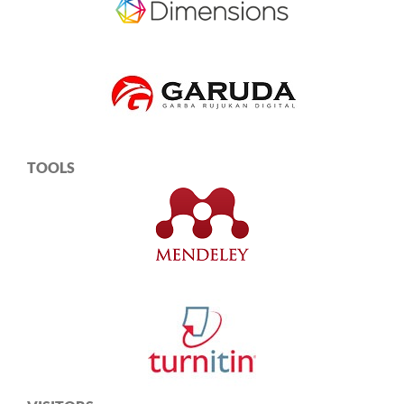
TOOLS