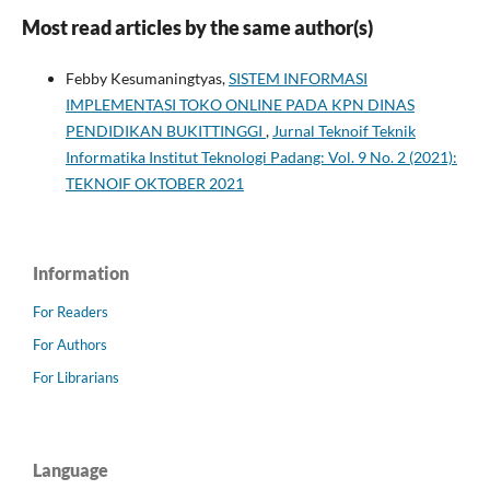
Most read articles by the same author(s)
Febby Kesumaningtyas,
SISTEM INFORMASI
IMPLEMENTASI TOKO ONLINE PADA KPN DINAS
PENDIDIKAN BUKITTINGGI
,
Jurnal Teknoif Teknik
Informatika Institut Teknologi Padang: Vol. 9 No. 2 (2021):
TEKNOIF OKTOBER 2021
Information
For Readers
For Authors
For Librarians
Language