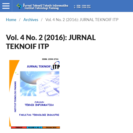
Home
/
Archives
/
Vol. 4 No. 2 (2016): JURNAL TEKNOIF ITP
Vol. 4 No. 2 (2016): JURNAL
TEKNOIF ITP