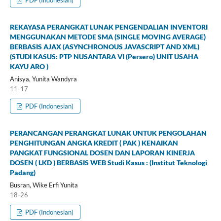
REKAYASA PERANGKAT LUNAK PENGENDALIAN INVENTORI
MENGGUNAKAN METODE SMA (SINGLE MOVING AVERAGE)
BERBASIS AJAX (ASYNCHRONOUS JAVASCRIPT AND XML)
(STUDI KASUS: PTP NUSANTARA VI (Persero) UNIT USAHA
KAYU ARO )
Anisya, Yunita Wandyra
11-17
PDF (Indonesian)
PERANCANGAN PERANGKAT LUNAK UNTUK PENGOLAHAN
PENGHITUNGAN ANGKA KREDIT ( PAK ) KENAIKAN
PANGKAT FUNGSIONAL DOSEN DAN LAPORAN KINERJA
DOSEN ( LKD ) BERBASIS WEB Studi Kasus : (Institut Teknologi
Padang)
Busran, Wike Erfi Yunita
18-26
PDF (Indonesian)