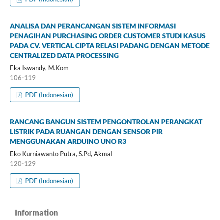
ANALISA DAN PERANCANGAN SISTEM INFORMASI
PENAGIHAN PURCHASING ORDER CUSTOMER STUDI KASUS
PADA CV. VERTICAL CIPTA RELASI PADANG DENGAN METODE
CENTRALIZED DATA PROCESSING
Eka Iswandy, M.Kom
106-119
PDF (Indonesian)
RANCANG BANGUN SISTEM PENGONTROLAN PERANGKAT
LISTRIK PADA RUANGAN DENGAN SENSOR PIR
MENGGUNAKAN ARDUINO UNO R3
Eko Kurniawanto Putra, S.Pd, Akmal
120-129
PDF (Indonesian)
Information