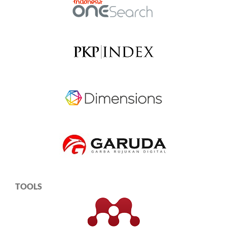
TOOLS