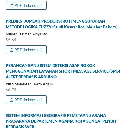
PDF (Indonesian)
PREDIKSI JUMLAH PRODUKSI ROTI MENGGUNAKAN
METODE LOGIKA FUZZY (Studi Kasus : Roti Malabar Bakery)
Minarni, Firman Aldyanto
59-65
PDF (Indonesian)
PERANCANGAN SISTEM DETEKSI ASAP ROKOK
MENGGUNAKAN LAYANAN SHORT MESSAGE SERVICE (SMS)
ALERT BERBASIS ARDUINO
Putri Mandarani, Reza Ariani
66-75
PDF (Indonesian)
SISTEM INFORMASI GEOGRAFIS PEMETAAN SARANA
PRASARANA DEPARTEMEN AGAMA KOTA SUNGAI PENUH
BERBASIS WEB