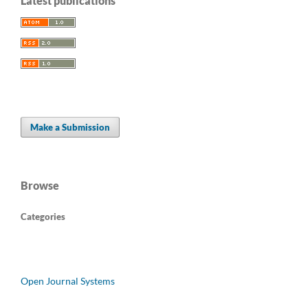
Latest publications
Make a Submission
Browse
Categories
Open Journal Systems