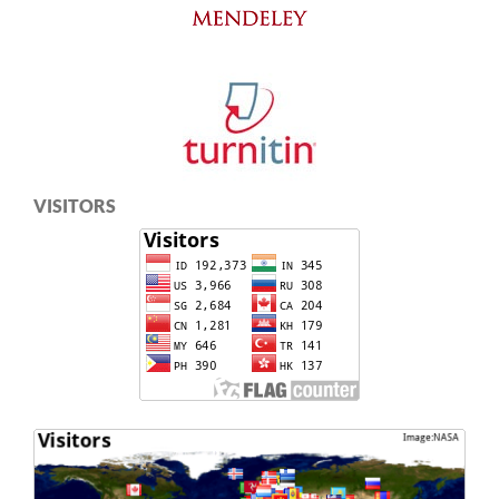
VISITORS