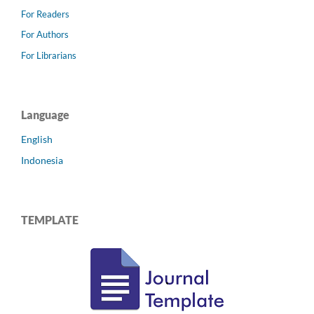
For Readers
For Authors
For Librarians
Language
English
Indonesia
TEMPLATE