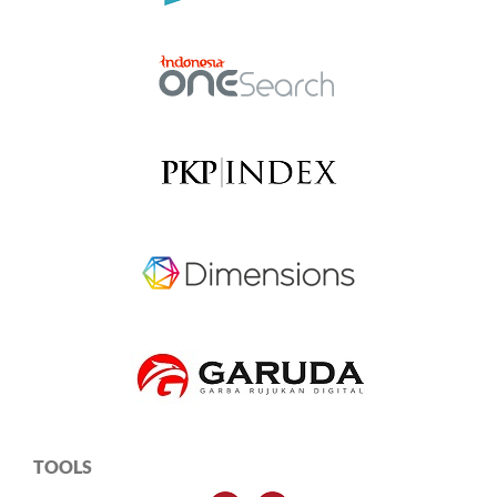
TOOLS