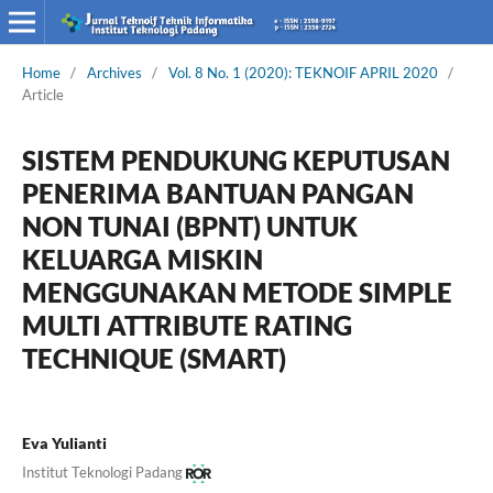
Home
/
Archives
/
Vol. 8 No. 1 (2020): TEKNOIF APRIL 2020
/
Article
SISTEM PENDUKUNG KEPUTUSAN
PENERIMA BANTUAN PANGAN
NON TUNAI (BPNT) UNTUK
KELUARGA MISKIN
MENGGUNAKAN METODE SIMPLE
MULTI ATTRIBUTE RATING
TECHNIQUE (SMART)
Eva Yulianti
Institut Teknologi Padang