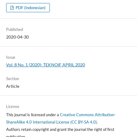
PDF (Indonesian)
Published
2020-04-30
Issue
Vol. 8 No. 1 (2020): TEKNOIF APRIL 2020
Section
Article
License
This journal is licensed under a
Creative Commons Attribution-
ShareAlike 4.0 International License (CC BY-SA 4.0)
.
Authors retain copyright and grant the journal the right of first
publication.