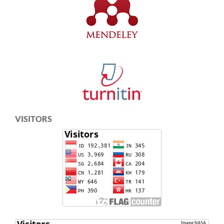
VISITORS