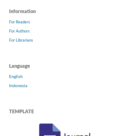
Information
For Readers
For Authors
For Librarians
Language
English
Indonesia
TEMPLATE