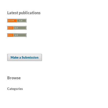
Latest publications
Make a Submission
Browse
Categories