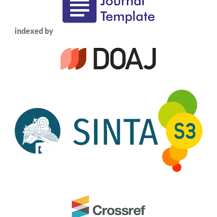
indexed by